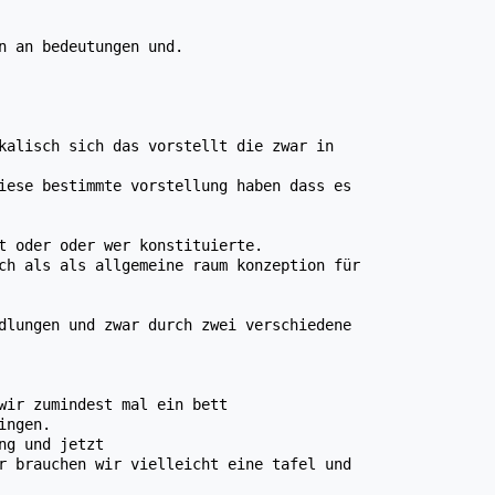
n an bedeutungen und.
kalisch sich das vorstellt die zwar in
iese bestimmte vorstellung haben dass es
t oder oder wer konstituierte.
ch als als allgemeine raum konzeption für
dlungen und zwar durch zwei verschiedene
wir zumindest mal ein bett
ingen.
ng und jetzt
r brauchen wir vielleicht eine tafel und