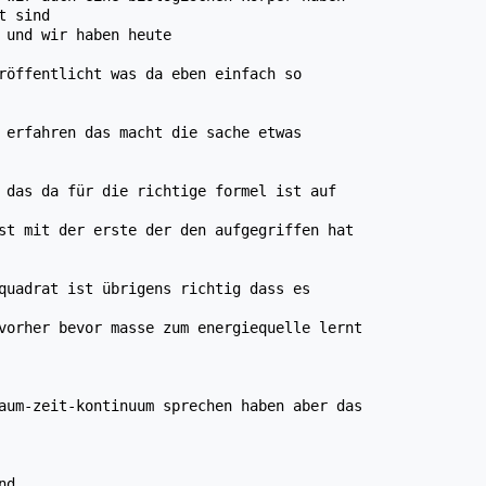
t sind
 und wir haben heute
röffentlicht was da eben einfach so
 erfahren das macht die sache etwas
 das da für die richtige formel ist auf
st mit der erste der den aufgegriffen hat
quadrat ist übrigens richtig dass es
vorher bevor masse zum energiequelle lernt
aum-zeit-kontinuum sprechen haben aber das
nd