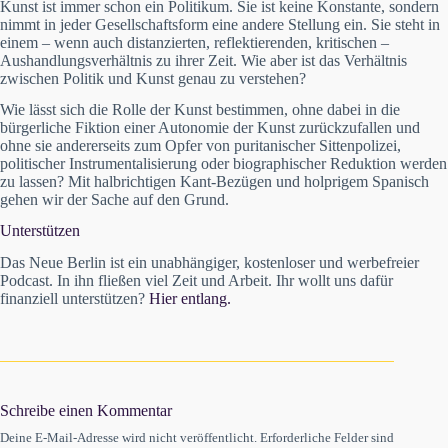
Kunst ist immer schon ein Politikum. Sie ist keine Konstante, sondern
nimmt in jeder Gesellschaftsform eine andere Stellung ein. Sie steht in
einem – wenn auch distanzierten, reflektierenden, kritischen –
Aushandlungsverhältnis zu ihrer Zeit. Wie aber ist das Verhältnis
zwischen Politik und Kunst genau zu verstehen?
Wie lässt sich die Rolle der Kunst bestimmen, ohne dabei in die
bürgerliche Fiktion einer Autonomie der Kunst zurückzufallen und
ohne sie andererseits zum Opfer von puritanischer Sittenpolizei,
politischer Instrumentalisierung oder biographischer Reduktion werden
zu lassen? Mit halbrichtigen Kant-Bezügen und holprigem Spanisch
gehen wir der Sache auf den Grund.
Unterstützen
Das Neue Berlin ist ein unabhängiger, kostenloser und werbefreier
Podcast. In ihn fließen viel Zeit und Arbeit. Ihr wollt uns dafür
finanziell unterstützen?
Hier entlang.
Schreibe einen Kommentar
Deine E-Mail-Adresse wird nicht veröffentlicht.
Erforderliche Felder sind