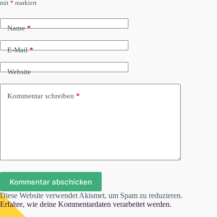
mit
*
markiert
Name
*
E-Mail
*
Website
Kommentar schreiben
*
Kommentar abschicken
Diese Website verwendet Akismet, um Spam zu reduzieren.
Erfahre, wie deine Kommentardaten verarbeitet werden.