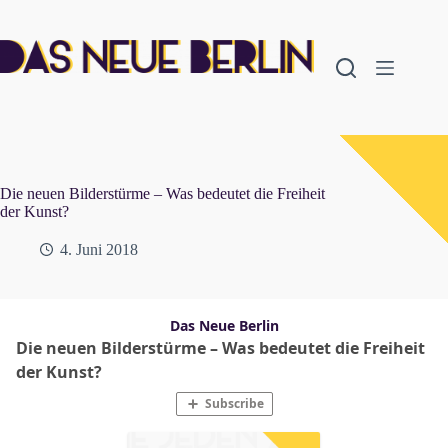
Zum
Inhalt
springen
Die neuen Bilderstürme – Was bedeutet die Freiheit
der Kunst?
4. Juni 2018