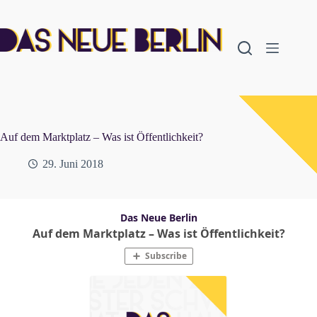
Zum
Inhalt
springen
Auf dem Marktplatz – Was ist Öffentlichkeit?
29. Juni 2018