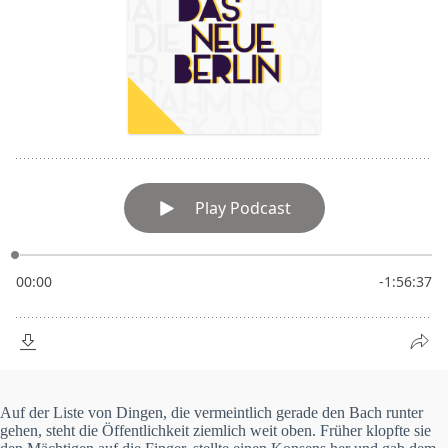
Auf der Liste von Dingen, die vermeintlich gerade den Bach runter
gehen, steht die Öffentlichkeit ziemlich weit oben. Früher klopfte sie