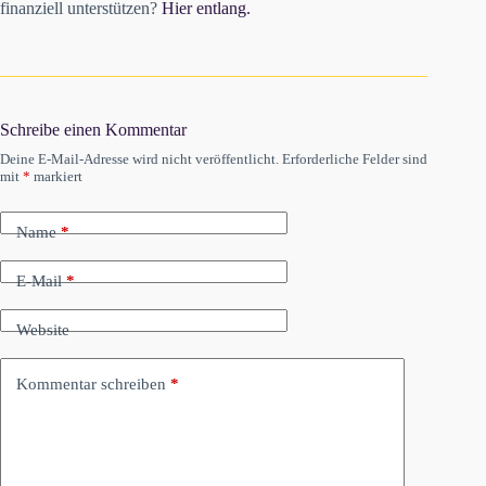
finanziell unterstützen?
Hier entlang.
Schreibe einen Kommentar
Deine E-Mail-Adresse wird nicht veröffentlicht.
Erforderliche Felder sind
mit
*
markiert
Name
*
E-Mail
*
Website
Kommentar schreiben
*