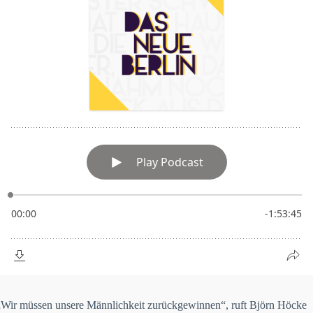
„
Wir müssen unsere Männlichkeit zurückgewinnen“, ruft Björn Höcke