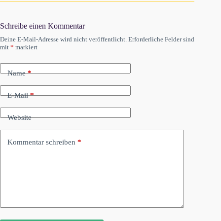
Schreibe einen Kommentar
Deine E-Mail-Adresse wird nicht veröffentlicht.
Erforderliche Felder sind
mit
*
markiert
Name
*
E-Mail
*
Website
Kommentar schreiben
*