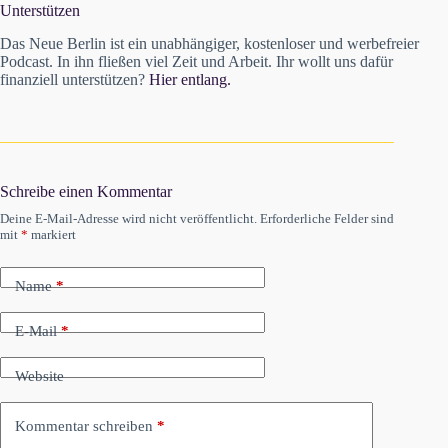
Unterstützen
Das Neue Berlin ist ein unabhängiger, kostenloser und werbefreier
Podcast. In ihn fließen viel Zeit und Arbeit. Ihr wollt uns dafür
finanziell unterstützen?
Hier entlang.
Schreibe einen Kommentar
Deine E-Mail-Adresse wird nicht veröffentlicht.
Erforderliche Felder sind
mit
*
markiert
Name
*
E-Mail
*
Website
Kommentar schreiben
*