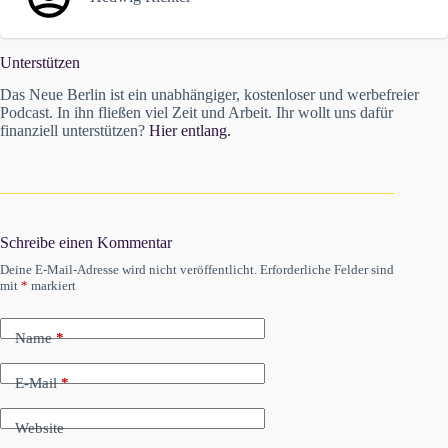
Unterstützen
Das Neue Berlin ist ein unabhängiger, kostenloser und werbefreier
Podcast. In ihn fließen viel Zeit und Arbeit. Ihr wollt uns dafür
finanziell unterstützen?
Hier entlang.
Schreibe einen Kommentar
Deine E-Mail-Adresse wird nicht veröffentlicht.
Erforderliche Felder sind
mit
*
markiert
Name
*
E-Mail
*
Website