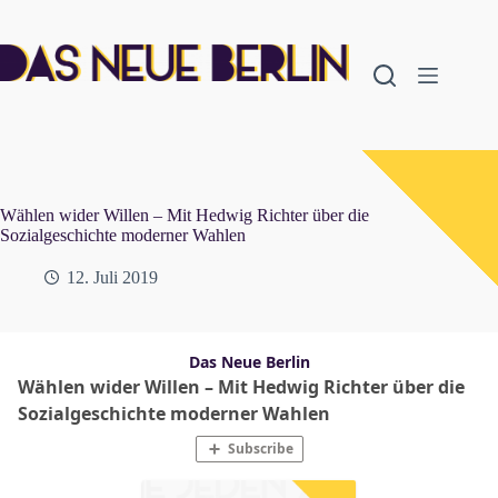
Zum
Inhalt
springen
Wählen wider Willen – Mit Hedwig Richter über die
Sozialgeschichte moderner Wahlen
12. Juli 2019