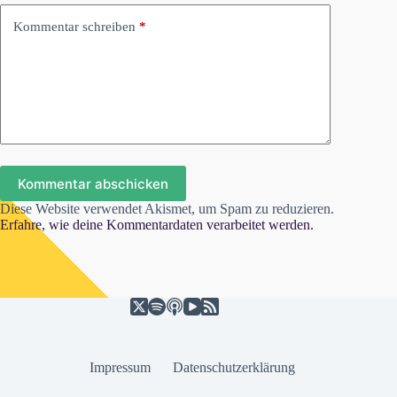
Kommentar schreiben
*
Kommentar abschicken
Diese Website verwendet Akismet, um Spam zu reduzieren.
Erfahre, wie deine Kommentardaten verarbeitet werden.
Impressum
Datenschutzerklärung