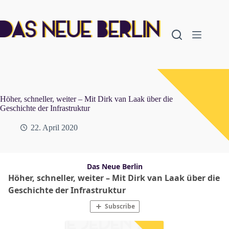
Zum
Inhalt
springen
Höher, schneller, weiter – Mit Dirk van Laak über die
Geschichte der Infrastruktur
22. April 2020