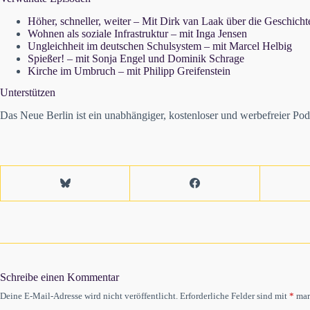
Höher, schneller, weiter – Mit Dirk van Laak über die Geschichte
Wohnen als soziale Infrastruktur – mit Inga Jensen
Ungleichheit im deutschen Schulsystem – mit Marcel Helbig
Spießer! – mit Sonja Engel und Dominik Schrage
Kirche im Umbruch – mit Philipp Greifenstein
Unterstützen
Das Neue Berlin ist ein unabhängiger, kostenloser und werbefreier Podcas
Schreibe einen Kommentar
Deine E-Mail-Adresse wird nicht veröffentlicht.
Erforderliche Felder sind mit
*
mar