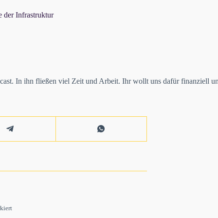
 der Infrastruktur
t. In ihn fließen viel Zeit und Arbeit. Ihr wollt uns dafür finanziell u
kiert