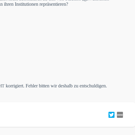
 ihren Institutionen repräsentieren?
korrigiert. Fehler bitten wir deshalb zu entschuldigen.
HT