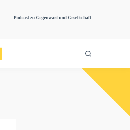
Podcast zu Gegenwart und Gesellschaft