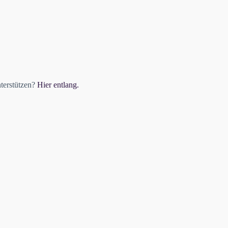
nterstützen?
Hier entlang.