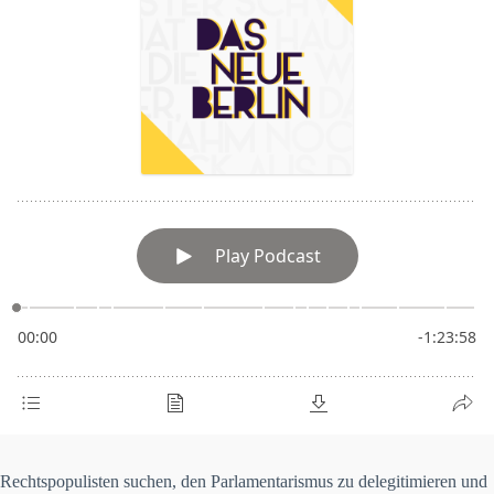
Rechtspopulisten suchen, den Parlamentarismus zu delegitimieren und