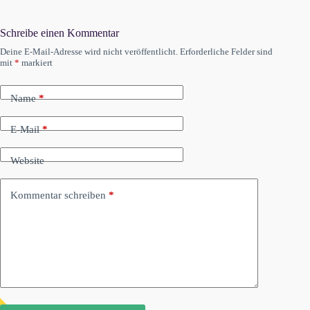
Schreibe einen Kommentar
Deine E-Mail-Adresse wird nicht veröffentlicht.
Erforderliche Felder sind
mit
*
markiert
Name
*
E-Mail
*
Website
Kommentar schreiben
*