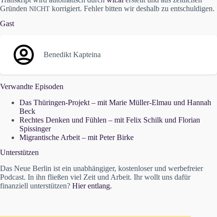
Gründen
korrigiert. Fehler bitten wir deshalb zu entschuldigen.
NICHT
Gast
Benedikt Kapteina
Verwandte Episoden
Das Thüringen-Projekt – mit Marie Müller-Elmau und Hannah
Beck
Rechtes Denken und Fühlen – mit Felix Schilk und Florian
Spissinger
Migrantische Arbeit – mit Peter Birke
Unterstützen
Das Neue Berlin ist ein unabhängiger, kostenloser und werbefreier
Podcast. In ihn fließen viel Zeit und Arbeit. Ihr wollt uns dafür
finanziell unterstützen?
Hier entlang.