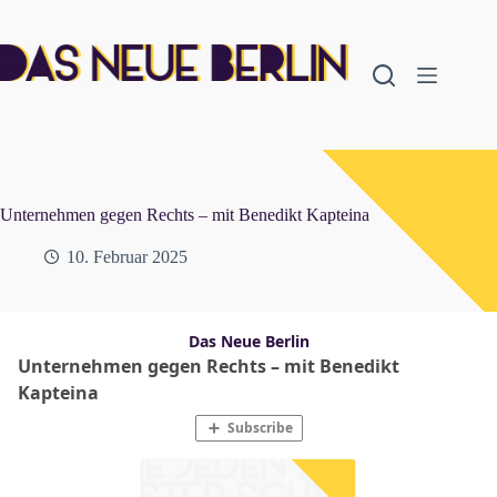
Zum
Inhalt
springen
Unternehmen gegen Rechts – mit Benedikt Kapteina
10. Februar 2025