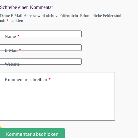
Schreibe einen Kommentar
Deine E-Mail-Adresse wird nicht veröffentlicht.
Erforderliche Felder sind
mit
*
markiert
Name
*
E-Mail
*
Website
Kommentar schreiben
*
Kommentar abschicken