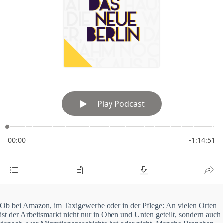
Ob bei Amazon, im Taxigewerbe oder in der Pflege: An vielen Orten
ist der Arbeitsmarkt nicht nur in Oben und Unten geteilt, sondern auch