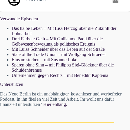
Verwandte Episoden
Das halbe Leben – Mit Lisa Herzog über die Zukunft der
Lohnarbeit
Drei Farben: Gelb – Mit Guillaume Paoli über die
Gelbwestenbewegung als politisches Ereignis
Mit Luisa Schneider über das Leben auf der Straße
State of the Trade Union – mit Wolfgang Schroeder
Einsam sterben – mit Susanne Loke
Sparen ohne Sinn – mit Philippa Sigl-Glöckner über die
Schuldenbremse
Unternehmen gegen Rechts – mit Benedikt Kapteina
Unterstützen
Das Neue Berlin ist ein unabhängiger, kostenloser und werbefreier
Podcast. In ihn fließen viel Zeit und Arbeit. Ihr wollt uns dafür
finanziell unterstützen?
Hier entlang.