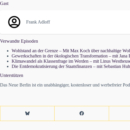
Gast
Frank Adloff
Verwandte Episoden
Wohlstand an der Grenze – Mit Max Koch über nachhaltige Woh
Gewerkschaften in der ökologischen Transformation – mit Jana
Klimawandel als Klassenfrage im Werden – mit Linus Westheus
Die Entdemokratisierung der Staatsfinanzen – mit Sebastian Hu
Unterstützen
Das Neue Berlin ist ein unabhängiger, kostenloser und werbefreier Podcas