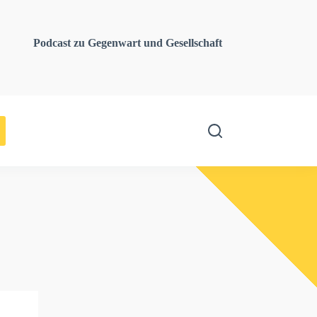
Podcast zu Gegenwart und Gesellschaft