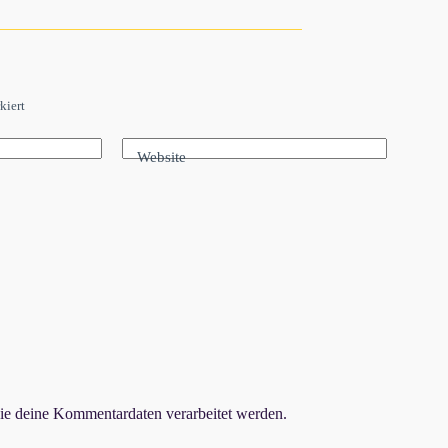
kiert
Website
ie deine Kommentardaten verarbeitet werden.