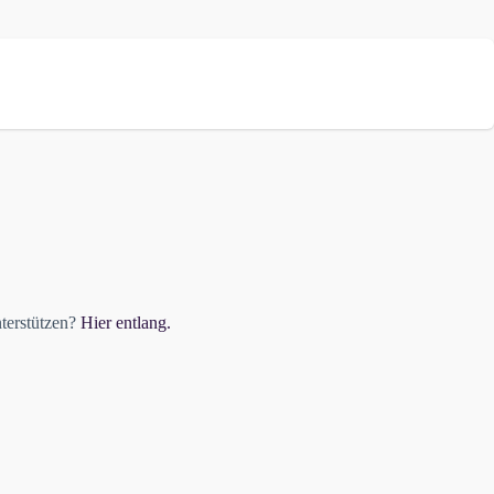
nterstützen?
Hier entlang.