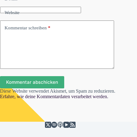
Website
Kommentar schreiben
*
Kommentar abschicken
Diese Website verwendet Akismet, um Spam zu reduzieren.
Erfahre, wie deine Kommentardaten verarbeitet werden.