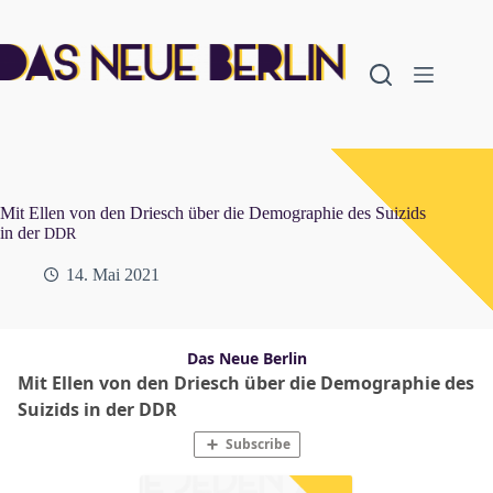
Zum
Inhalt
springen
Mit Ellen von den Driesch über die Demographie des Suizids
in der
DDR
14. Mai 2021