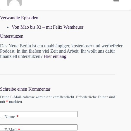
Verwandte Episoden
Von Mao bis Xi – mit Felix Wemheuer
Unterstützen
Das Neue Berlin ist ein unabhängiger, kostenloser und werbefreier
Podcast. In ihn fließen viel Zeit und Arbeit. Ihr wollt uns dafür
finanziell unterstützen?
Hier entlang.
Schreibe einen Kommentar
Deine E-Mail-Adresse wird nicht veröffentlicht.
Erforderliche Felder sind
mit
*
markiert
Name
*
E-Mail
*