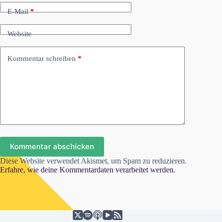
E-Mail
*
Website
Kommentar schreiben
*
Kommentar abschicken
Diese Website verwendet Akismet, um Spam zu reduzieren.
Erfahre, wie deine Kommentardaten verarbeitet werden.