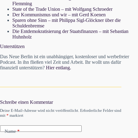
Flemming
State of the Trade Union – mit Wolfgang Schroeder
Der Kommunismus und wir – mit Gerd Koenen
Sparen ohne Sinn – mit Philippa Sigl-Glöckner über die
Schuldenbremse
Die Entdemokratisierung der Staatsfinanzen – mit Sebastian
Huhnholz
Unterstützen
Das Neue Berlin ist ein unabhängiger, kostenloser und werbefreier
Podcast. In ihn fließen viel Zeit und Arbeit. Ihr wollt uns dafür
finanziell unterstützen?
Hier entlang.
Schreibe einen Kommentar
Deine E-Mail-Adresse wird nicht veröffentlicht.
Erforderliche Felder sind
mit
*
markiert
Name
*