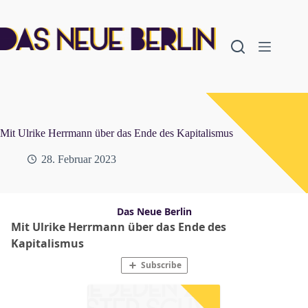
Zum
Inhalt
springen
Mit Ulrike Herrmann über das Ende des Kapitalismus
28. Februar 2023