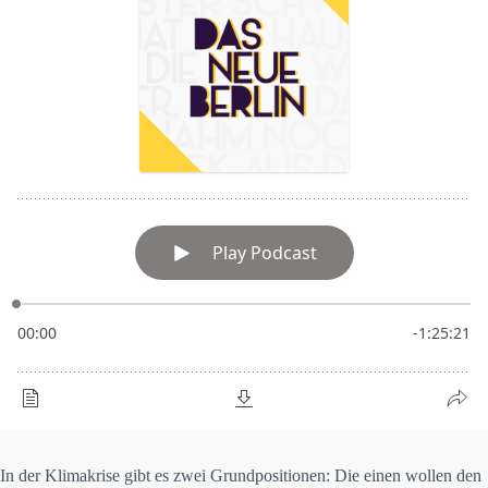
In der Klimakrise gibt es zwei Grundpositionen: Die einen wollen den