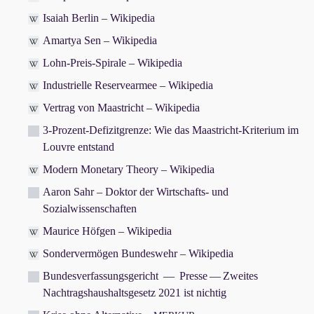
Isaiah Berlin – Wikipedia
Amartya Sen – Wikipedia
Lohn-Preis-Spirale – Wikipedia
Industrielle Reservearmee – Wikipedia
Vertrag von Maastricht – Wikipedia
3‑Prozent-Defizitgrenze: Wie das Maastricht-Kriterium im
Louvre entstand
Modern Monetary Theory – Wikipedia
Aaron Sahr – Doktor der Wirtschafts- und
Sozialwissenschaften
Maurice Höfgen – Wikipedia
Sondervermögen Bundeswehr – Wikipedia
Bundesverfassungsgericht — Presse — Zweites
Nachtragshaushaltsgesetz 2021 ist nichtig