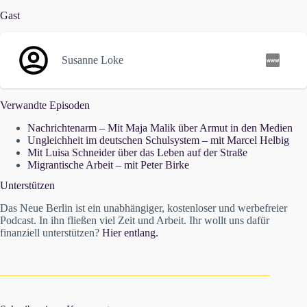
Gast
Susanne Loke
Verwandte Episoden
Nachrichtenarm – Mit Maja Malik über Armut in den Medien
Ungleichheit im deutschen Schulsystem – mit Marcel Helbig
Mit Luisa Schneider über das Leben auf der Straße
Migrantische Arbeit – mit Peter Birke
Unterstützen
Das Neue Berlin ist ein unabhängiger, kostenloser und werbefreier
Podcast. In ihn fließen viel Zeit und Arbeit. Ihr wollt uns dafür
finanziell unterstützen?
Hier entlang.