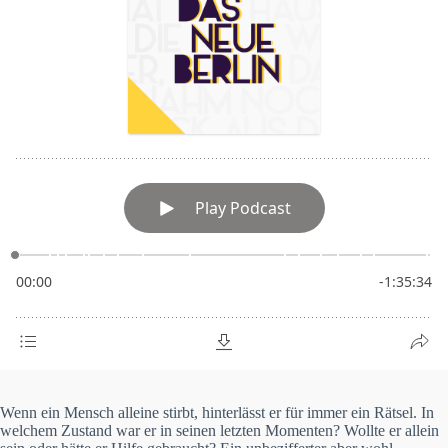
Wenn ein Mensch alleine stirbt, hinterlässt er für immer ein Rätsel. In
welchem Zustand war er in seinen letzten Momenten? Wollte er allein