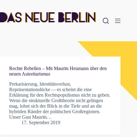
Zum
Inhalt
springen
Rechte Rebellen – Mit Maurits Heumann über den
neuen Autoritarismus
Prekarisierung, Identitätsverlust,
Repräsentationslücke — es scheint die eine
Erklärung für den Rechtspopulismus nicht zu geben.
Wenn die strukturelle Großtheorie nicht gelingen
mag, lohnt sich der Blick in die Tiefe und an die
hybriden Ränder der politischen Großregionen.
Unser Gast Maurits…
17. September 2019