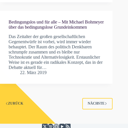
Bedingungslos und für alle – Mit Michael Bohmeyer
über das bedingungslose Grundeinkommen
Das Zeitalter der großen gesellschaftlichen
Gegenentwürfe ist vorbei, wird immer wieder
behauptet. Der Raum des politisch Denkbaren
schrumpfe zusammen und es bleibe nur
Technokratie und Alternativlosigkeit. Erstaunlicher
Weise ist es gerade ein radikales Konzept, das in der
Debatte aktuell für…
22. März 2019
ZURÜCK
NÄCHSTE