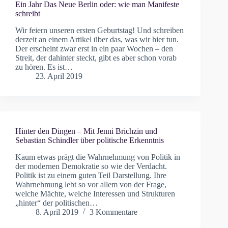
Ein Jahr Das Neue Berlin oder: wie man Manifeste
schreibt
Wir feiern unseren ersten Geburtstag! Und schreiben
derzeit an einem Artikel über das, was wir hier tun.
Der erscheint zwar erst in ein paar Wochen – den
Streit, der dahinter steckt, gibt es aber schon vorab
zu hören. Es ist…
23. April 2019
Hinter den Dingen – Mit Jenni Brichzin und
Sebastian Schindler über politische Erkenntnis
Kaum etwas prägt die Wahrnehmung von Politik in
der modernen Demokratie so wie der Verdacht.
Politik ist zu einem guten Teil Darstellung. Ihre
Wahrnehmung lebt so vor allem von der Frage,
welche Mächte, welche Interessen und Strukturen
„hinter“ der politischen…
8. April 2019
3 Kommentare