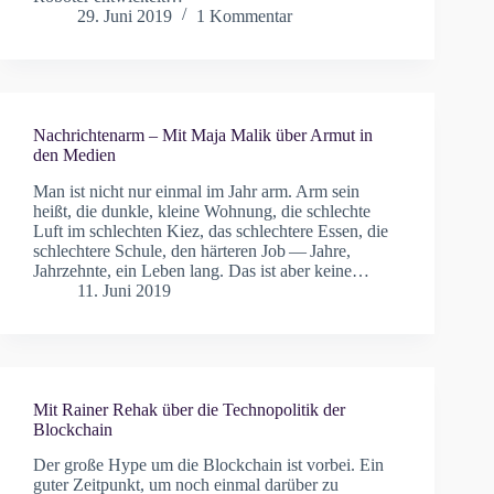
29. Juni 2019
1 Kommentar
Nachrichtenarm – Mit Maja Malik über Armut in
den Medien
Man ist nicht nur einmal im Jahr arm. Arm sein
heißt, die dunkle, kleine Wohnung, die schlechte
Luft im schlechten Kiez, das schlechtere Essen, die
schlechtere Schule, den härteren Job — Jahre,
Jahrzehnte, ein Leben lang. Das ist aber keine…
11. Juni 2019
Mit Rainer Rehak über die Technopolitik der
Blockchain
Der große Hype um die Blockchain ist vorbei. Ein
guter Zeitpunkt, um noch einmal darüber zu