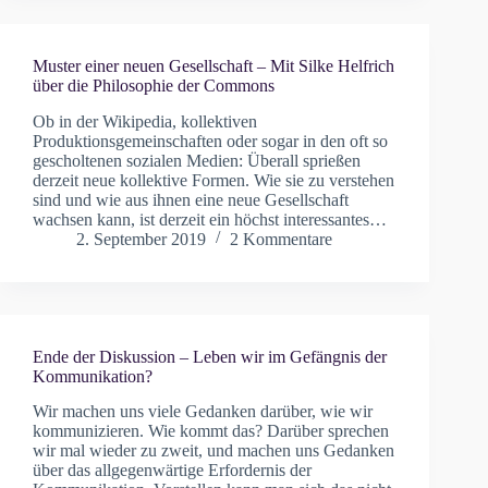
Muster einer neuen Gesellschaft – Mit Silke Helfrich
über die Philosophie der Commons
Ob in der Wikipedia, kollektiven
Produktionsgemeinschaften oder sogar in den oft so
gescholtenen sozialen Medien: Überall sprießen
derzeit neue kollektive Formen. Wie sie zu verstehen
sind und wie aus ihnen eine neue Gesellschaft
wachsen kann, ist derzeit ein höchst interessantes…
2. September 2019
2 Kommentare
Ende der Diskussion – Leben wir im Gefängnis der
Kommunikation?
Wir machen uns viele Gedanken darüber, wie wir
kommunizieren. Wie kommt das? Darüber sprechen
wir mal wieder zu zweit, und machen uns Gedanken
über das allgegenwärtige Erfordernis der