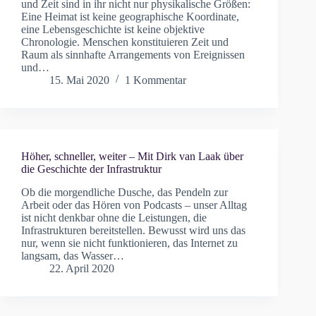
und Zeit sind in ihr nicht nur physikalische Größen:
Eine Heimat ist keine geographische Koordinate,
eine Lebensgeschichte ist keine objektive
Chronologie. Menschen konstituieren Zeit und
Raum als sinnhafte Arrangements von Ereignissen
und…
15. Mai 2020
1 Kommentar
Höher, schneller, weiter – Mit Dirk van Laak über
die Geschichte der Infrastruktur
Ob die morgendliche Dusche, das Pendeln zur
Arbeit oder das Hören von Podcasts – unser Alltag
ist nicht denkbar ohne die Leistungen, die
Infrastrukturen bereitstellen. Bewusst wird uns das
nur, wenn sie nicht funktionieren, das Internet zu
langsam, das Wasser…
22. April 2020