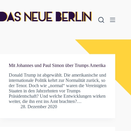
Zum
Inhalt
springen
Mit Johannes und Paul Simon über Trumps Amerika
Donald Trump ist abgewählt. Die amerikanische und
internationale Politik kehrt zur Normalität zurück, so
der Tenor. Doch wie „normal“ waren die Vereinigten
Staaten in den Jahrzehnten vor Trumps
Präsidentschaft? Und welche Entwicklungen wirken
weiter, die ihn erst ins Amt brachten?…
28. Dezember 2020