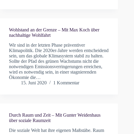
Wohlstand an der Grenze – Mit Max Koch über
nachhaltige Wohlfahrt
Wir sind in der letzten Phase präventiver
Klimapolitik. Die 2020er-Jahre werden entscheidend
sein, um das globale Klimasystem stabil zu halten.
Sollte der Pfad des grünen Wachstums nicht die
notwendigen Emissionsverringerungen erreichen,
wird es notwendig sein, in einer stagnierenden
Ökonomie die…
15. Juni 2020
1 Kommentar
Durch Raum und Zeit – Mit Gunter Weidenhaus
über soziale Raumzeit
Die soziale Welt hat ihre eigenen Maßstäbe. Raum