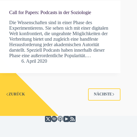
Call for Papers: Podcasts in der Soziologie
Die Wissenschaften sind in einer Phase des
Experimentierens. Sie sehen sich mit einer digitalen
Welt konfrontiert, die ungeahnte Möglichkeiten der
Verbreitung bietet und zugleich eine handfeste
Herausforderung jeder akademischen Autorität
darstellt. Speziell Podcasts haben innerhalb dieser
Phase eine außerordentliche Popularität.…
6. April 2020
ZURÜCK
NÄCHSTE