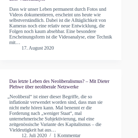
Dass wir unser Leben permanent durch Fotos und
Videos dokumentieren, erscheint uns heute wie
selbstverständlich. Dabei ist die Alltäglichkeit von
Kameras noch eine relativ neue Entwicklung, die
Folgen noch kaum absehbar. Eine besondere
Erscheinungsform ist die Videoanalyse, eine Technik
mit…
17. August 2020
Das letzte Leben des Neoliberalismus? – Mit Dieter
Plehwe über neoliberale Netzwerke
„
Neoliberal“ ist einer dieser Begriffe, die so
inflationär verwendet worden sind, dass man sie
nicht mehr hören kann. Mal benennt er die
Forderung nach „weniger Staat“, mal
unternehmerische Subjektivierung, mal eine
zeitgenössische Variante des Kapitalismus – die
Vieldeutigkeit hat aus…
12. Juli 2020
1 Kommentar