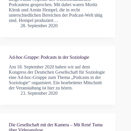
Podcastens gesprochen. Mit dabei waren Moritz
Klenk und Armin Hempel, die in recht
unterschiedlichen Bereichen der Podcast-Welt tätig
sind. Hempel produziert…
28. September 2020
Ad-hoc-Gruppe: Podcasts in der Soziologie
Am 18. September 2020 haben wir auf dem
Kongress der Deutschen Gesellschaft für Soziologie
eine Ad-hoc-Gruppe zum Thema „Podcasts in der
Soziologie“ organisiert. Ein bearbeiteter Mitschnitt
der Veranstaltung ist hier zu hören.
23. September 2020
Die Gesellschaft mit der Kamera – Mit René Tuma
über Videoanalyse